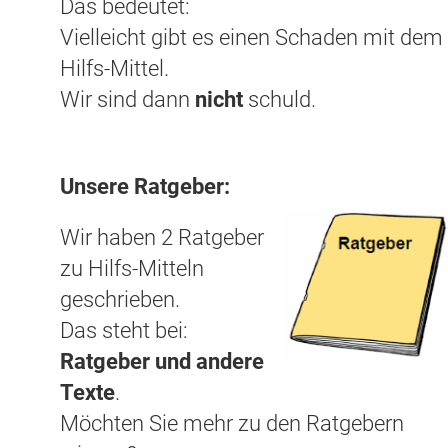
Das bedeutet:
Vielleicht gibt es einen Schaden mit dem
Hilfs-Mittel.
Wir sind dann
nicht
schuld.
Unsere Ratgeber:
Wir haben 2 Ratgeber
zu Hilfs-Mitteln
geschrieben.
Das steht bei:
Ratgeber und andere
Texte
.
Möchten Sie mehr zu den Ratgebern