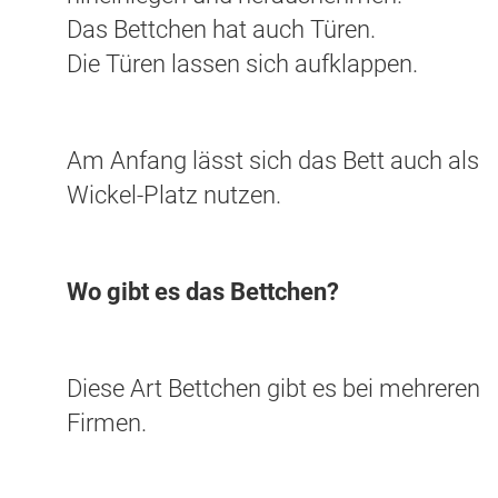
Das Bettchen hat auch Türen.
Die Türen lassen sich aufklappen.
Am Anfang lässt sich das Bett auch als
Wickel-Platz nutzen.
Wo gibt es das Bettchen?
Diese Art Bettchen gibt es bei mehreren
Firmen.