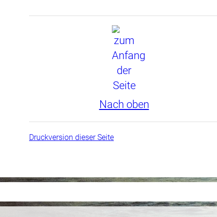
Nach oben
Druckversion dieser Seite