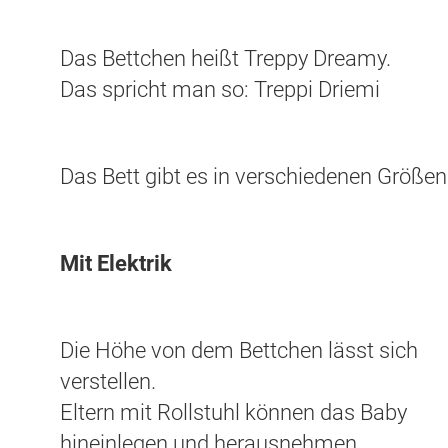
Das Bettchen heißt Treppy Dreamy.
Das spricht man so: Treppi Driemi
Das Bett gibt es in verschiedenen Größen
Mit Elektrik
Die Höhe von dem Bettchen lässt sich
verstellen.
Eltern mit Rollstuhl können das Baby
hineinlegen und herausnehmen.