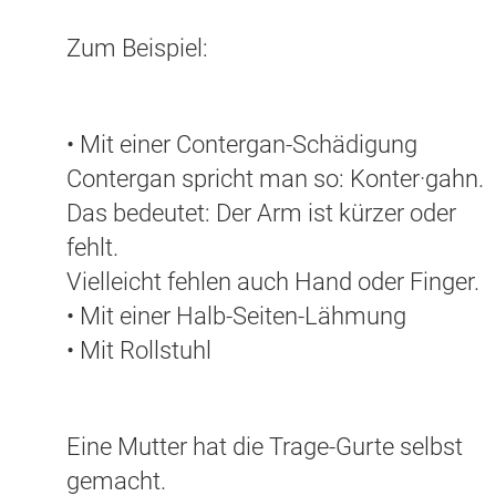
Zum Beispiel:
• Mit einer Contergan-Schädigung
Contergan spricht man so: Konter·gahn.
Das bedeutet: Der Arm ist kürzer oder
fehlt.
Vielleicht fehlen auch Hand oder Finger.
• Mit einer Halb-Seiten-Lähmung
• Mit Rollstuhl
Eine Mutter hat die Trage-Gurte selbst
gemacht.