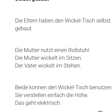
Die Eltern haben den Wickel-Tisch selbst
gebaut.
Die Mutter nutzt einen Rollstuhl.
Die Mutter wickelt im Sitzen.
Der Vater wickelt im Stehen.
Beide können den Wickel-Tisch benutzen
Sie verstellen einfach die Höhe.
Das geht elektrisch.