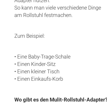
Adapter nutzen.
So kann man viele verschiedene Dinge
am Rollstuhl festmachen.
Zum Beispiel:
• Eine Baby-Trage-Schale
• Einen Kinder-Sitz
• Einen kleiner Tisch
• Einen Einkaufs-Korb
Wo gibt es den Mulit-Rollstuhl-Adapter