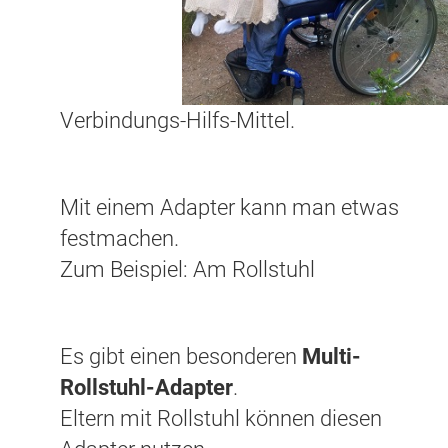
Verbindungs-Hilfs-Mittel.
Mit einem Adapter kann man etwas
festmachen.
Zum Beispiel: Am Rollstuhl
Es gibt einen besonderen
Multi-
Rollstuhl-Adapter
.
Eltern mit Rollstuhl können diesen