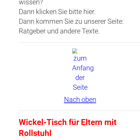
wissen?
Dann klicken Sie bitte hier.
Dann kommen Sie zu unserer Seite:
Ratgeber und andere Texte.
Nach oben
Wickel-Tisch für Eltern mit
Rollstuhl