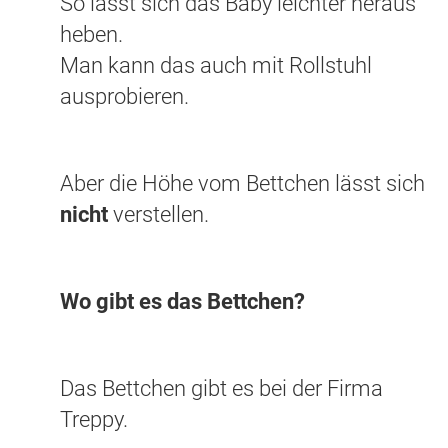
So lässt sich das Baby leichter heraus
heben.
Man kann das auch mit Rollstuhl
ausprobieren.
Aber die Höhe vom Bettchen lässt sich
nicht
verstellen.
Wo gibt es das Bettchen?
Das Bettchen gibt es bei der Firma
Treppy.