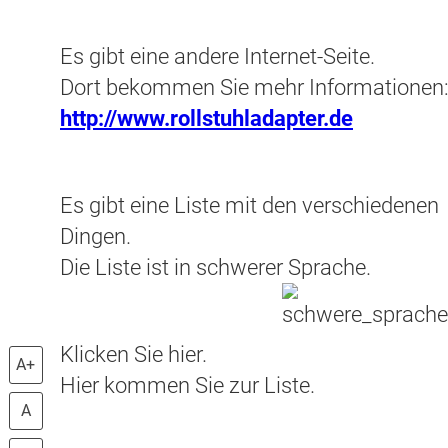
Es gibt eine andere Internet-Seite.
Dort bekommen Sie mehr Informationen
http://www.rollstuhladapter.de
Es gibt eine Liste mit den verschiedenen
Dingen.
Die Liste ist in schwerer Sprache.
Klicken Sie hier.
A+
Hier kommen Sie zur Liste.
A