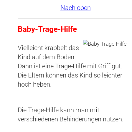
Nach oben
Baby-Trage-Hilfe
Vielleicht krabbelt das
Kind auf dem Boden.
Dann ist eine Trage-Hilfe mit Griff gut.
Die Eltern können das Kind so leichter
hoch heben.
Die Trage-Hilfe kann man mit
verschiedenen Behinderungen nutzen.