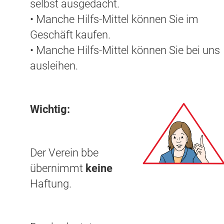
selbst ausgedacht.
• Manche Hilfs-Mittel können Sie im
Geschäft kaufen.
• Manche Hilfs-Mittel können Sie bei uns
ausleihen.
Wichtig:
Der Verein bbe
übernimmt
keine
Haftung.