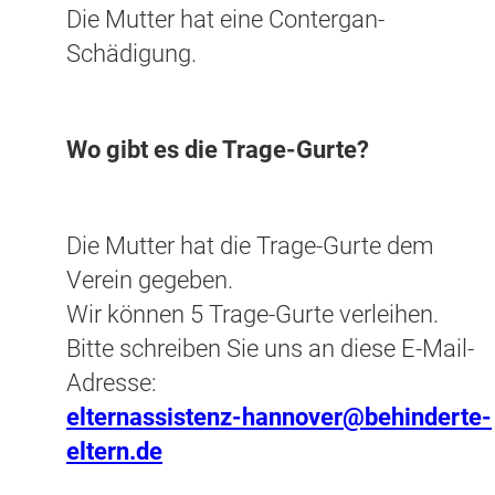
Die Mutter hat eine Contergan-
Schädigung.
Wo gibt es die Trage-Gurte?
Die Mutter hat die Trage-Gurte dem
Verein gegeben.
Wir können 5 Trage-Gurte verleihen.
Bitte schreiben Sie uns an diese E-Mail-
Adresse:
elternassistenz-hannover@behinderte-
eltern.de