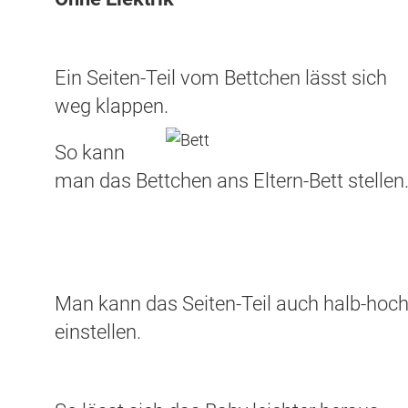
Ein Seiten-Teil vom Bettchen lässt sich
weg klappen.
So kann
man das Bettchen ans Eltern-Bett stellen
Man kann das Seiten-Teil auch halb-hoc
einstellen.