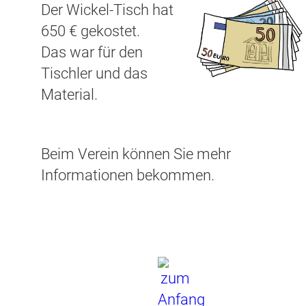
Der Wickel-Tisch hat
650 € gekostet.
Das war für den
Tischler und das
Material.
Beim Verein können Sie mehr
Informationen bekommen.