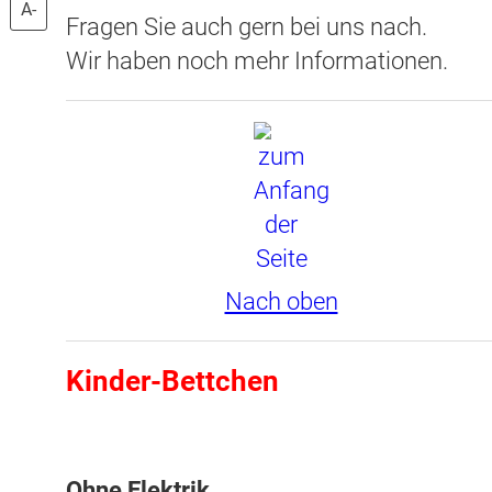
A-
Fragen Sie auch gern bei uns nach.
Wir haben noch mehr Informationen.
Nach oben
Kinder-Bettchen
Ohne Elektrik