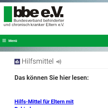
Menü
Hilfsmittel
Das können Sie hier lesen:
Hilfs-Mittel für Eltern mit