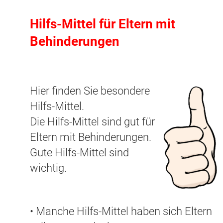
Hilfs-Mittel für Eltern mit
Behinderungen
Hier finden Sie besondere
Hilfs-Mittel.
Die Hilfs-Mittel sind gut für
Eltern mit Behinderungen.
Gute Hilfs-Mittel sind
wichtig.
• Manche Hilfs-Mittel haben sich Eltern