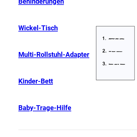
Behinderungen
Wickel-Tisch
Multi-Rollstuhl-Adapter
Kinder-Bett
Baby-Trage-Hilfe