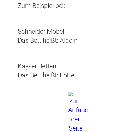
Zum Beispiel bei:
Schneider Möbel
Das Bett heißt: Aladin
Kayser Betten
Das Bett heißt: Lotte.