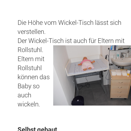
Die Höhe vom Wickel-Tisch lässt sich
verstellen.
Der Wickel-Tisch ist auch für Eltern mit
Rollstuhl.
Eltern mit
Rollstuhl
können das
Baby so
auch
wickeln.
Selbst gebaut