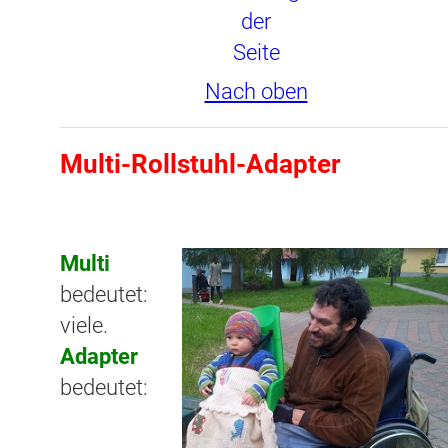
Nach oben
Multi-Rollstuhl-Adapter
Multi
bedeutet:
viele.
Adapter
bedeutet: