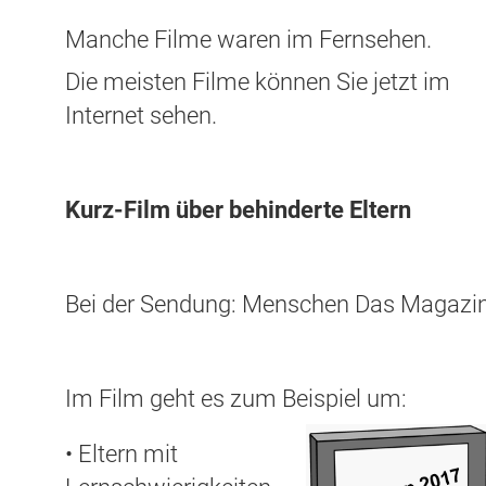
Manche Filme waren im Fernsehen.
Die meisten Filme können Sie jetzt im
Internet sehen.
Kurz-Film über behinderte Eltern
Bei der Sendung: Menschen Das Magazi
Im Film geht es zum Beispiel um:
• Eltern mit