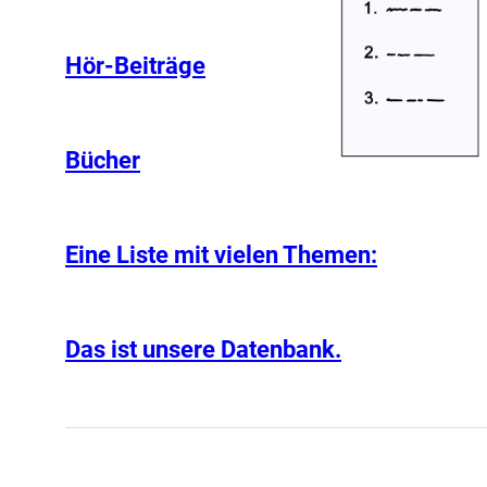
Hör-Beiträge
Bücher
Eine Liste mit vielen Themen:
Das ist unsere Datenbank.