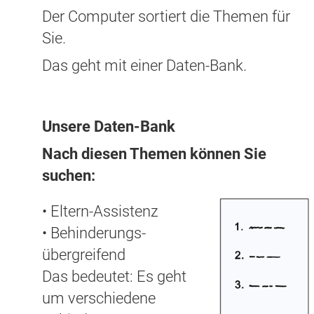
Der Computer sortiert die Themen für
Sie.
Das geht mit einer Daten-Bank.
Unsere Daten-Bank
Nach diesen Themen können Sie
suchen:
• Eltern-Assistenz
• Behinderungs-
übergreifend
Das bedeutet: Es geht
um verschiedene