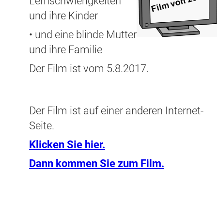
Lernschwierigkeiten
und ihre Kinder
• und eine blinde Mutter
und ihre Familie
Der Film ist vom 5.8.2017.
Der Film ist auf einer anderen Internet-
Seite.
Klicken Sie hier.
Dann kommen Sie zum Film.