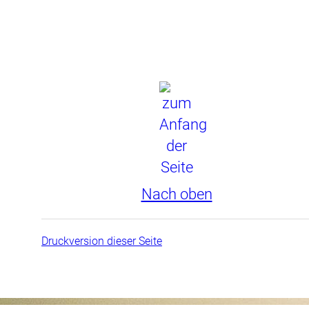
Nach oben
Druckversion dieser Seite