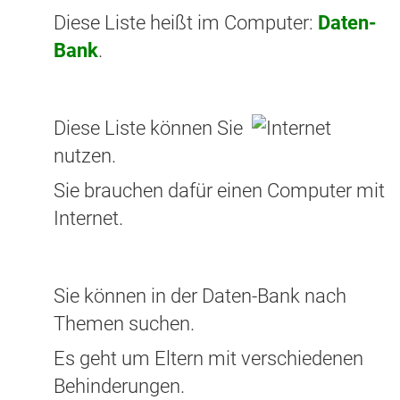
Diese Liste heißt im Computer:
Daten-
Bank
.
Diese Liste können Sie
nutzen.
Sie brauchen dafür einen Computer mit
Internet.
Sie können in der Daten-Bank nach
Themen suchen.
Es geht um Eltern mit verschiedenen
Behinderungen.