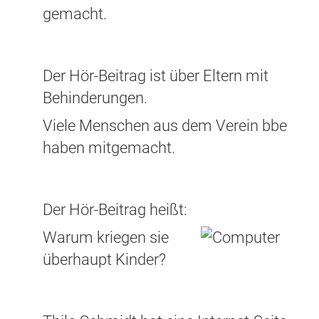
gemacht.
Der Hör-Beitrag ist über Eltern mit
Behinderungen.
Viele Menschen aus dem Verein bbe
haben mitgemacht.
Der Hör-Beitrag heißt:
Warum kriegen sie
überhaupt Kinder?