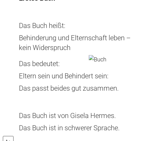
Das Buch heißt:
Behinderung und Elternschaft leben –
kein Widerspruch
Das bedeutet:
Eltern sein und Behindert sein:
Das passt beides gut zusammen.
Das Buch ist von Gisela Hermes.
Das Buch ist in schwerer Sprache.