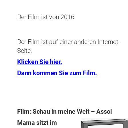
Der Film ist von 2016.
Der Film ist auf einer anderen Internet-
Seite.
Klicken Sie hier.
Dann kommen Sie zum Film.
Film: Schau in meine Welt – Assol
Mama sitzt im