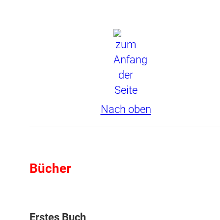
Nach oben
Bücher
Erstes Buch