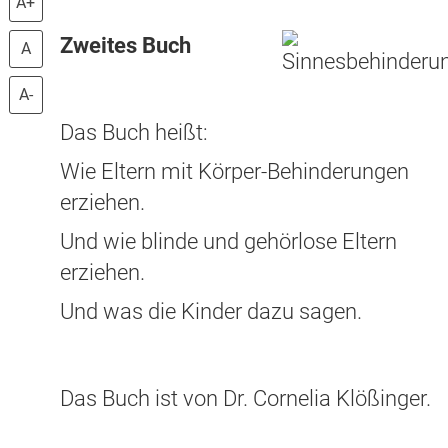
A+
Zweites Buch
A
A-
Das Buch heißt:
Wie Eltern mit Körper-Behinderungen
erziehen.
Und wie blinde und gehörlose Eltern
erziehen.
Und was die Kinder dazu sagen.
Das Buch ist von Dr. Cornelia Klößinger.