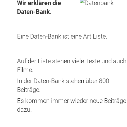
Wir erklären die
Daten-Bank.
Eine Daten-Bank ist eine Art Liste.
Auf der Liste stehen viele Texte und auch
Filme.
In der Daten-Bank stehen über 800
Beiträge.
Es kommen immer wieder neue Beiträge
dazu.