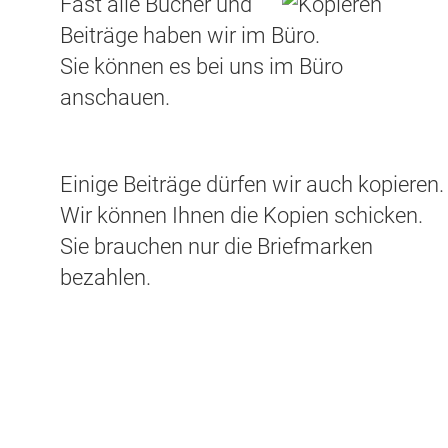
Fast alle Bücher und
Beiträge haben wir im Büro.
Sie können es bei uns im Büro
anschauen.
Einige Beiträge dürfen wir auch kopieren.
Wir können Ihnen die Kopien schicken.
Sie brauchen nur die Briefmarken
bezahlen.