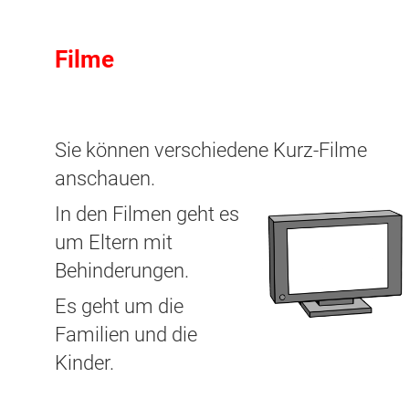
Filme
Sie können verschiedene Kurz-Filme
anschauen.
In den Filmen geht es
um Eltern mit
Behinderungen.
Es geht um die
Familien und die
Kinder.