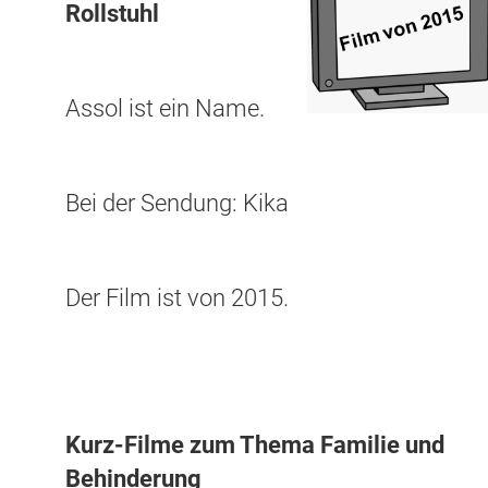
Rollstuhl
Assol ist ein Name.
Bei der Sendung: Kika
Der Film ist von 2015.
Kurz-Filme zum Thema Familie und
Behinderung