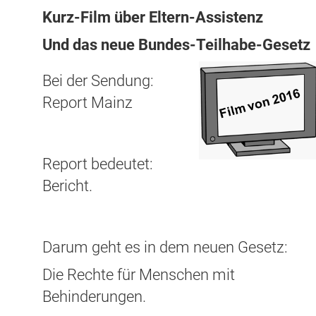
Kurz-Film über Eltern-Assistenz
Und das neue Bundes-Teilhabe-Gesetz
Bei der Sendung:
Report Mainz
Report bedeutet:
Bericht.
Darum geht es in dem neuen Gesetz:
Die Rechte für Menschen mit
Behinderungen.