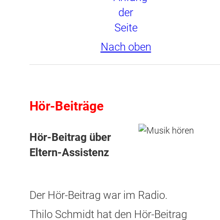
Nach oben
Hör-Beiträge
Hör-Beitrag über
Eltern-Assistenz
Der Hör-Beitrag war im Radio.
Thilo Schmidt hat den Hör-Beitrag