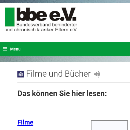
Menü
Filme und Bücher
Das können Sie hier lesen:
Filme