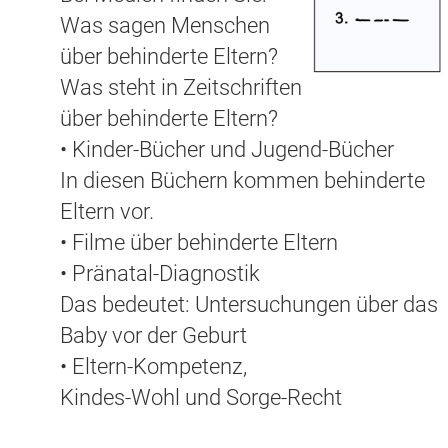
Was sagen Menschen
über behinderte Eltern?
Was steht in Zeitschriften
über behinderte Eltern?
• Kinder-Bücher und Jugend-Bücher
In diesen Büchern kommen behinderte
Eltern vor.
• Filme über behinderte Eltern
• Pränatal-Diagnostik
Das bedeutet: Untersuchungen über das
Baby vor der Geburt
• Eltern-Kompetenz,
Kindes-Wohl und Sorge-Recht