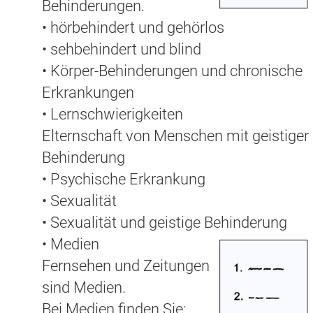
Behinderungen.
• hörbehindert und gehörlos
• sehbehindert und blind
• Körper-Behinderungen und chronische
Erkrankungen
• Lernschwierigkeiten
Elternschaft von Menschen mit geistiger
Behinderung
• Psychische Erkrankung
• Sexualität
• Sexualität und geistige Behinderung
• Medien
Fernsehen und Zeitungen
sind Medien.
Bei Medien finden Sie: