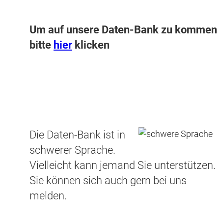
Um auf unsere Daten-Bank zu kommen
bitte
hier
klicken
Die Daten-Bank ist in
schwerer Sprache.
Vielleicht kann jemand Sie unterstützen.
Sie können sich auch gern bei uns
melden.