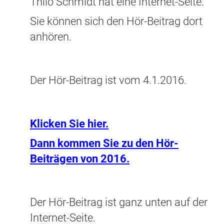
Thilo Schmidt hat eine Internet-Seite.
Sie können sich den Hör-Beitrag dort
anhören.
Der Hör-Beitrag ist vom 4.1.2016.
Klicken Sie hier.
Dann kommen Sie zu den Hör-
Beiträgen von 2016.
Der Hör-Beitrag ist ganz unten auf der
Internet-Seite.