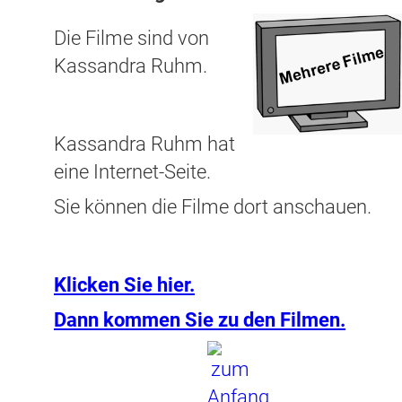
Die Filme sind von
Kassandra Ruhm.
Kassandra Ruhm hat
eine Internet-Seite.
Sie können die Filme dort anschauen.
Klicken Sie hier.
Dann kommen Sie zu den Filmen.