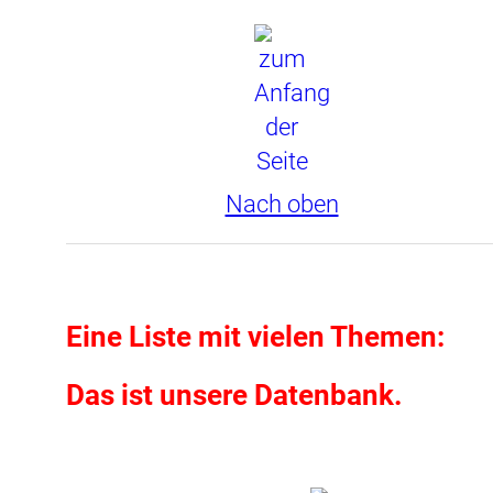
Nach oben
Eine Liste mit vielen Themen:
Das ist unsere Datenbank.