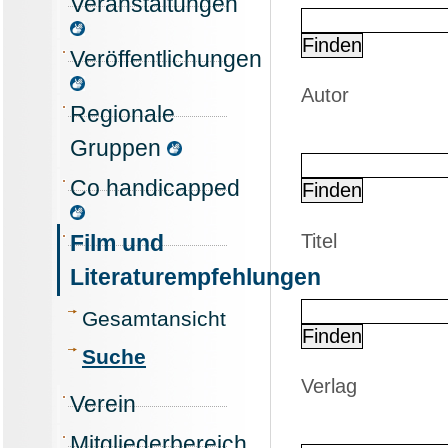
Veranstaltungen
Veröffentlichungen
Autor
Regionale
Gruppen
Co handicapped
Film und
Titel
Literaturempfehlungen
Gesamtansicht
Suche
Verlag
Verein
Mitgliederbereich