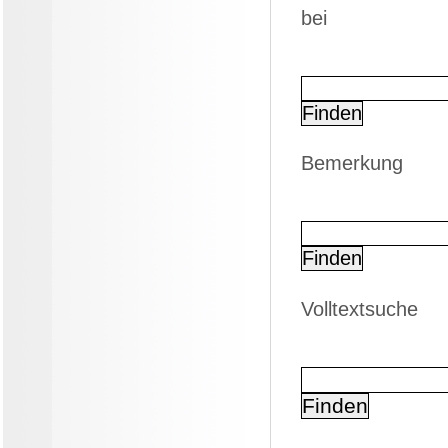
bei
Bemerkung
Volltextsuche