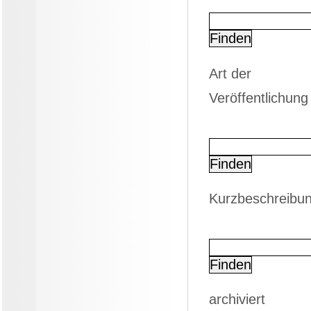
Art der
Veröffentlichung
Kurzbeschreibu
archiviert