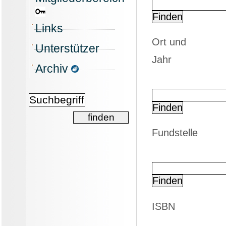
Links
Ort und
Unterstützer
Jahr
Archiv
Fundstelle
ISBN