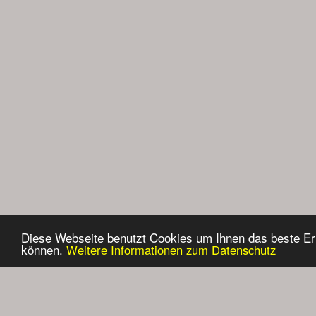
Diese Webseite benutzt Cookies um Ihnen das beste Er
können.
Weitere Informationen zum Datenschutz