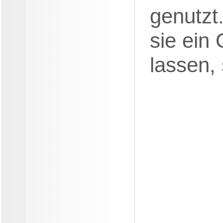
genutzt
sie ein
lassen,