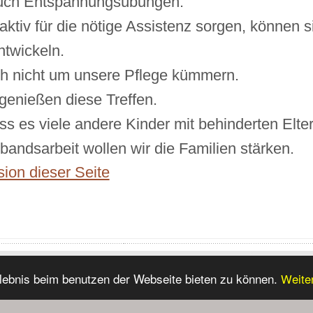
auch Entspannungsübungen.
 aktiv für die nötige Assistenz sorgen, können 
ntwickeln.
h nicht um unsere Pflege kümmern.
genießen diese Treffen.
ss es viele andere Kinder mit behinderten Elter
bandsarbeit wollen wir die Familien stärken.
ion dieser Seite
lebnis beim benutzen der Webseite bieten zu können.
Weite