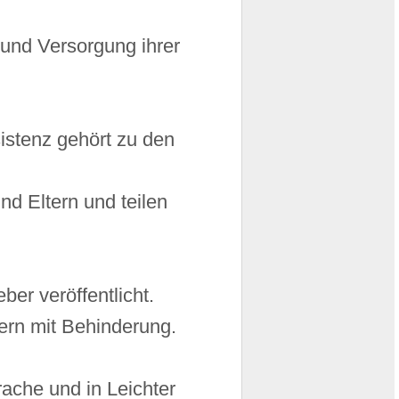
 und Versorgung ihrer
sistenz gehört zu den
nd Eltern und teilen
er veröffentlicht.
tern mit Behinderung.
ache und in Leichter