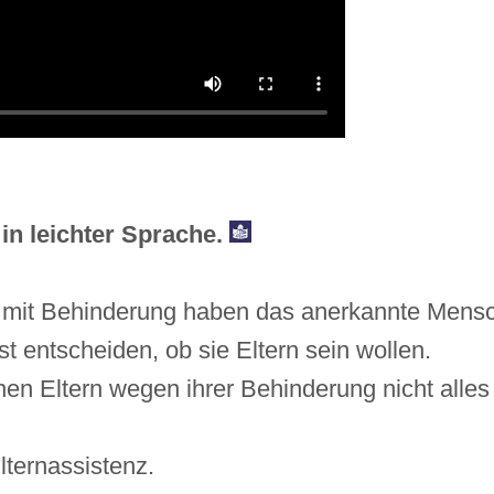
in leichter Sprache.
mit Behinderung haben das anerkannte Mensch
st entscheiden, ob sie Eltern sein wollen.
n Eltern wegen ihrer Behinderung nicht alle
Elternassistenz.