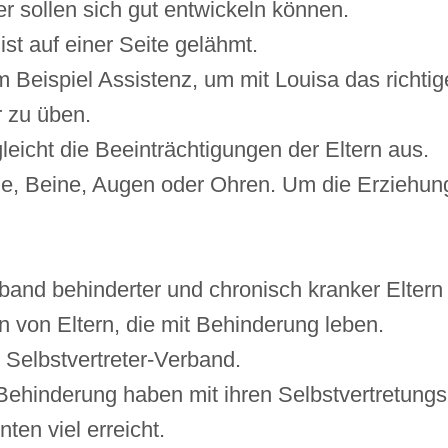
r sollen sich gut entwickeln können.
ist auf einer Seite gelähmt.
 Beispiel Assistenz, um mit Louisa das richtig
 zu üben.
leicht die Beeinträchtigungen der Eltern aus.
me, Beine, Augen oder Ohren. Um die Erziehun
and behinderter und chronisch kranker Eltern
in von Eltern, die mit Behinderung leben.
Selbstvertreter-Verband.
ehinderung haben mit ihren Selbstvertretung
ten viel erreicht.