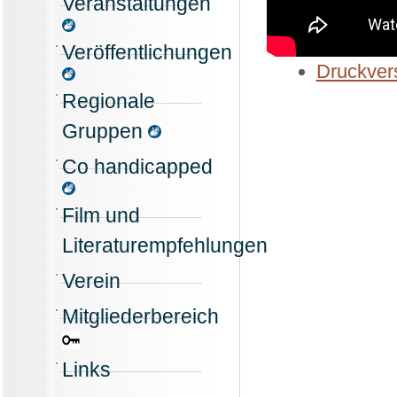
Veranstaltungen
Veröffentlichungen
Druckvers
Regionale
Gruppen
Co handicapped
Film und
Literaturempfehlungen
Verein
Mitgliederbereich
Links