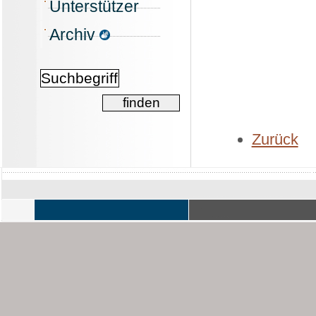
Unterstützer
Archiv
Zurück