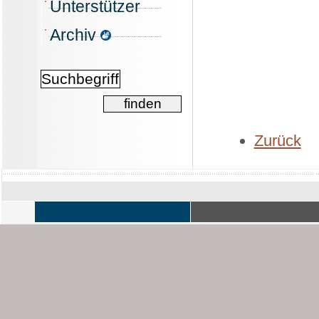
Unterstützer
Archiv
Zurück