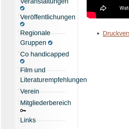
Veranstaltungen
Veröffentlichungen
Regionale
Druckvers
Gruppen
Co handicapped
Film und
Literaturempfehlungen
Verein
Mitgliederbereich
Links