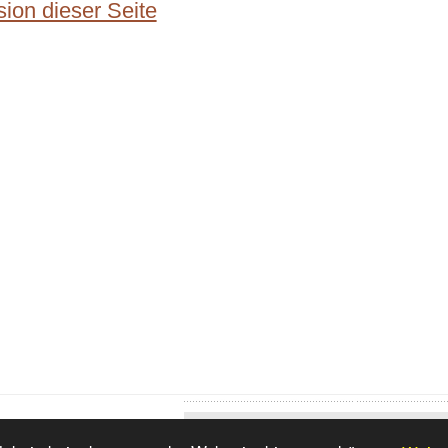
ion dieser Seite